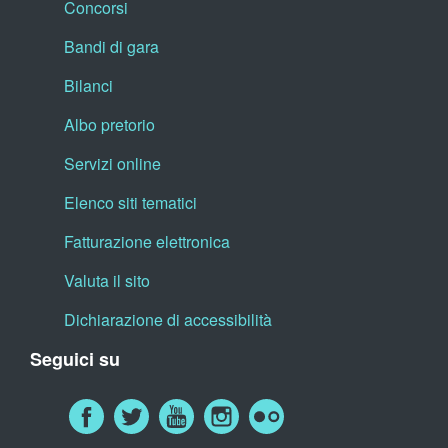
Concorsi
Bandi di gara
Bilanci
Albo pretorio
Servizi online
Elenco siti tematici
Fatturazione elettronica
Valuta il sito
Dichiarazione di accessibilità
Seguici su