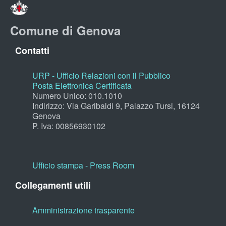
Comune di Genova
Contatti
URP - Ufficio Relazioni con il Pubblico
Posta Elettronica Certificata
Numero Unico: 010.1010
Indirizzo: Via Garibaldi 9, Palazzo Tursi, 16124
Genova
P. Iva: 00856930102
Ufficio stampa - Press Room
Collegamenti utili
Amministrazione trasparente