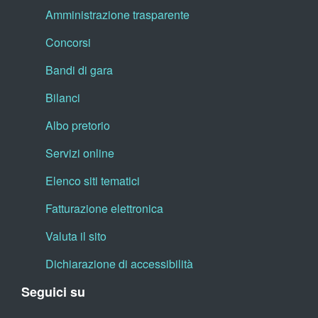
Amministrazione trasparente
Concorsi
Bandi di gara
Bilanci
Albo pretorio
Servizi online
Elenco siti tematici
Fatturazione elettronica
Valuta il sito
Dichiarazione di accessibilità
Seguici su