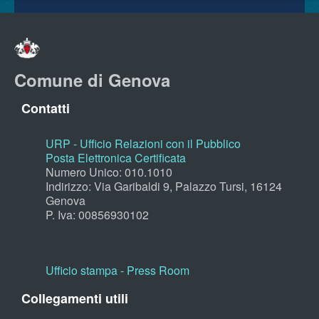
Comune di Genova
Contatti
URP - Ufficio Relazioni con il Pubblico
Posta Elettronica Certificata
Numero Unico: 010.1010
Indirizzo: Via Garibaldi 9, Palazzo Tursi, 16124
Genova
P. Iva: 00856930102
Ufficio stampa - Press Room
Collegamenti utili