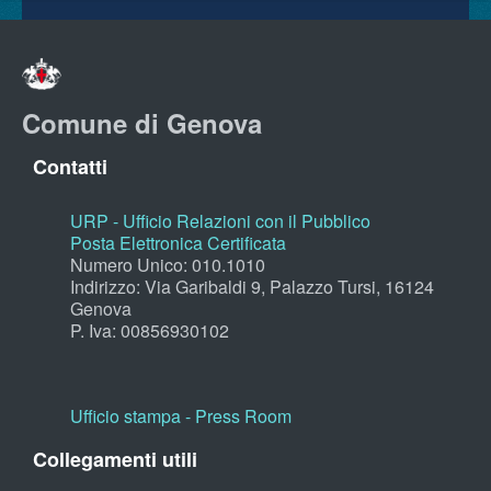
Comune di Genova
Contatti
URP - Ufficio Relazioni con il Pubblico
Posta Elettronica Certificata
Numero Unico: 010.1010
Indirizzo: Via Garibaldi 9, Palazzo Tursi, 16124
Genova
P. Iva: 00856930102
Ufficio stampa - Press Room
Collegamenti utili