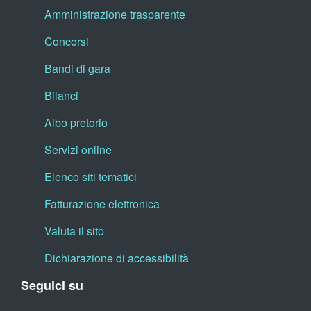
Amministrazione trasparente
Concorsi
Bandi di gara
Bilanci
Albo pretorio
Servizi online
Elenco siti tematici
Fatturazione elettronica
Valuta il sito
Dichiarazione di accessibilità
Seguici su