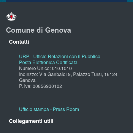
Comune di Genova
Contatti
URP - Ufficio Relazioni con il Pubblico
Posta Elettronica Certificata
Numero Unico: 010.1010
Indirizzo: Via Garibaldi 9, Palazzo Tursi, 16124
Genova
P. Iva: 00856930102
Ufficio stampa - Press Room
Collegamenti utili