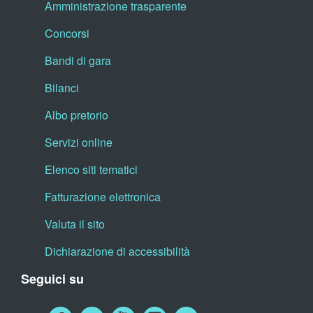
Amministrazione trasparente
Concorsi
Bandi di gara
Bilanci
Albo pretorio
Servizi online
Elenco siti tematici
Fatturazione elettronica
Valuta il sito
Dichiarazione di accessibilità
Seguici su