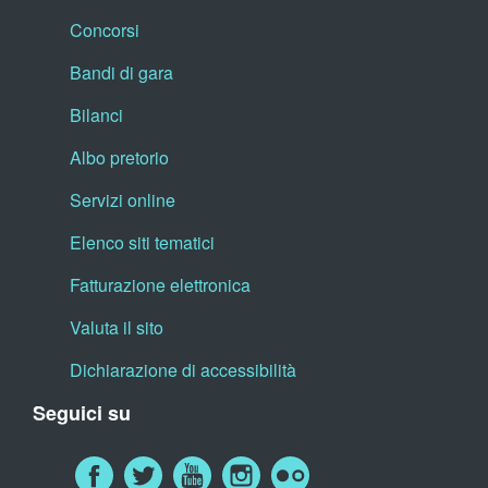
Concorsi
Bandi di gara
Bilanci
Albo pretorio
Servizi online
Elenco siti tematici
Fatturazione elettronica
Valuta il sito
Dichiarazione di accessibilità
Seguici su