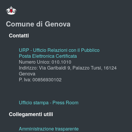
Comune di Genova
Contatti
URP - Ufficio Relazioni con il Pubblico
Posta Elettronica Certificata
Numero Unico: 010.1010
Indirizzo: Via Garibaldi 9, Palazzo Tursi, 16124
Genova
P. Iva: 00856930102
Ufficio stampa - Press Room
Collegamenti utili
Amministrazione trasparente