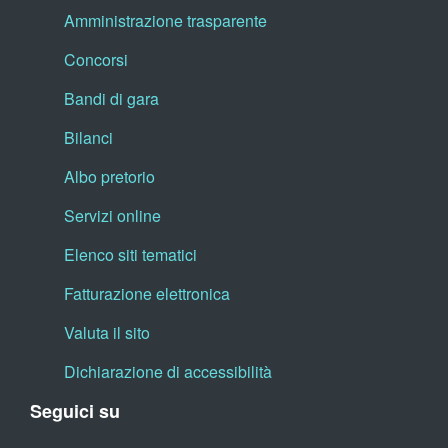
Amministrazione trasparente
Concorsi
Bandi di gara
Bilanci
Albo pretorio
Servizi online
Elenco siti tematici
Fatturazione elettronica
Valuta il sito
Dichiarazione di accessibilità
Seguici su