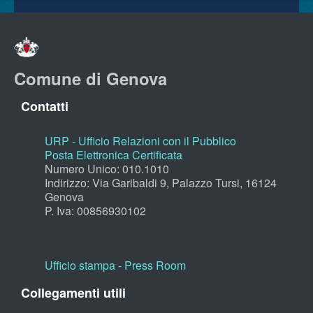
Comune di Genova
Contatti
URP - Ufficio Relazioni con il Pubblico
Posta Elettronica Certificata
Numero Unico: 010.1010
Indirizzo: Via Garibaldi 9, Palazzo Tursi, 16124
Genova
P. Iva: 00856930102
Ufficio stampa - Press Room
Collegamenti utili