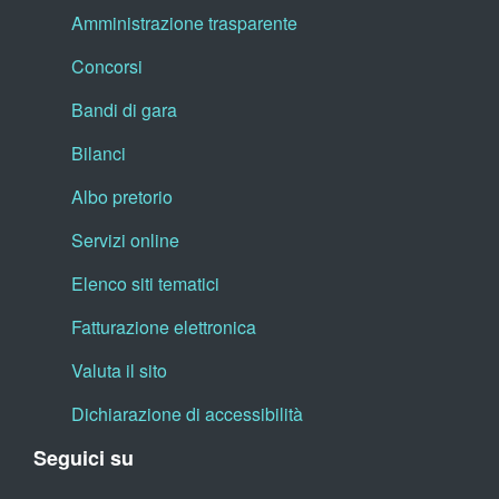
Amministrazione trasparente
Concorsi
Bandi di gara
Bilanci
Albo pretorio
Servizi online
Elenco siti tematici
Fatturazione elettronica
Valuta il sito
Dichiarazione di accessibilità
Seguici su