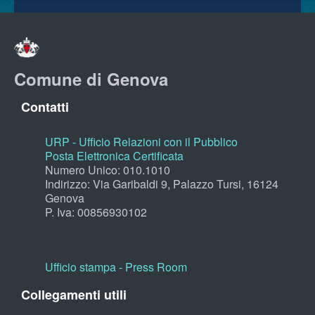
Comune di Genova
Contatti
URP - Ufficio Relazioni con il Pubblico
Posta Elettronica Certificata
Numero Unico: 010.1010
Indirizzo: Via Garibaldi 9, Palazzo Tursi, 16124
Genova
P. Iva: 00856930102
Ufficio stampa - Press Room
Collegamenti utili