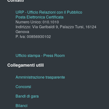
Contatti
URP - Ufficio Relazioni con il Pubblico
Posta Elettronica Certificata
Numero Unico: 010.1010
Indirizzo: Via Garibaldi 9, Palazzo Tursi, 16124
Genova
P. Iva: 00856930102
Ufficio stampa - Press Room
Collegamenti utili
Amministrazione trasparente
Concorsi
Bandi di gara
Bilanci