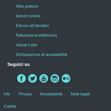
Albo pretorio
Servizi online
Elenco siti tematici
Fatturazione elettronica
Valuta il sito
Dichiarazione di accessibilità
Seguici su
Info
Privacy
Accessibilità
Note legali
Credits