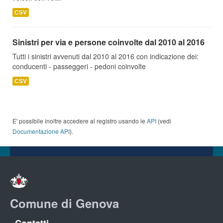
CSV
Sinistri per via e persone coinvolte dal 2010 al 2016
Tutti i sinistri avvenuti dal 2010 al 2016 con indicazione dei:
conducenti - passeggeri - pedoni coinvolte
CSV
E' possibile inoltre accedere al registro usando le
API
(vedi
Documentazione API
).
Comune di Genova