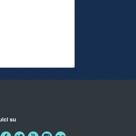
ici su