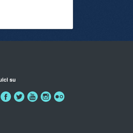
ici su