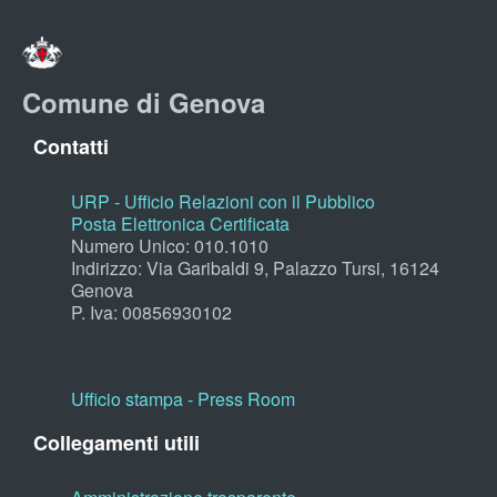
Comune di Genova
Contatti
URP - Ufficio Relazioni con il Pubblico
Posta Elettronica Certificata
Numero Unico: 010.1010
Indirizzo: Via Garibaldi 9, Palazzo Tursi, 16124
Genova
P. Iva: 00856930102
Ufficio stampa - Press Room
Collegamenti utili