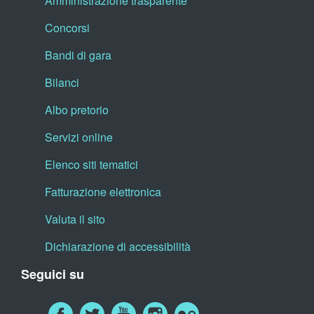
Amministrazione trasparente
Concorsi
Bandi di gara
Bilanci
Albo pretorio
Servizi online
Elenco siti tematici
Fatturazione elettronica
Valuta il sito
Dichiarazione di accessibilità
Seguici su