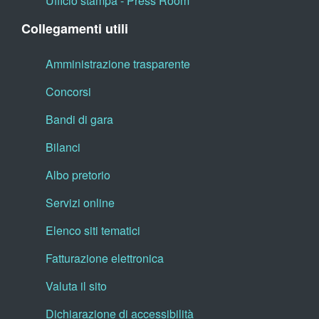
Ufficio stampa - Press Room
Collegamenti utili
Amministrazione trasparente
Concorsi
Bandi di gara
Bilanci
Albo pretorio
Servizi online
Elenco siti tematici
Fatturazione elettronica
Valuta il sito
Dichiarazione di accessibilità