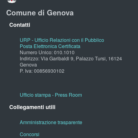
Comune di Genova
Contatti
URP - Ufficio Relazioni con il Pubblico
Posta Elettronica Certificata
Numero Unico: 010.1010
Indirizzo: Via Garibaldi 9, Palazzo Tursi, 16124
Genova
P. Iva: 00856930102
Ufficio stampa - Press Room
Collegamenti utili
Amministrazione trasparente
Concorsi