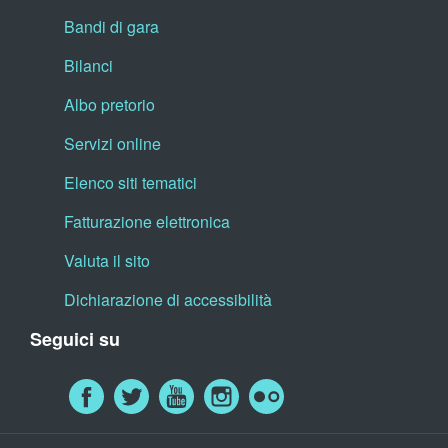
Bandi di gara
Bilanci
Albo pretorio
Servizi online
Elenco siti tematici
Fatturazione elettronica
Valuta il sito
Dichiarazione di accessibilità
Seguici su