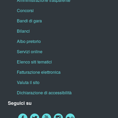
Amministrazione trasparente
Concorsi
Bandi di gara
Bilanci
Albo pretorio
Servizi online
Elenco siti tematici
Fatturazione elettronica
Valuta il sito
Dichiarazione di accessibilità
Seguici su