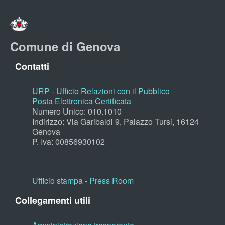
Comune di Genova
Contatti
URP - Ufficio Relazioni con il Pubblico
Posta Elettronica Certificata
Numero Unico: 010.1010
Indirizzo: Via Garibaldi 9, Palazzo Tursi, 16124
Genova
P. Iva: 00856930102
Ufficio stampa - Press Room
Collegamenti utili