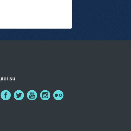
ici su