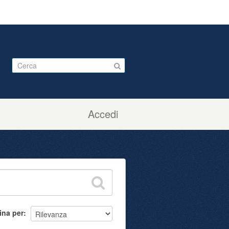
Accedi
ina per