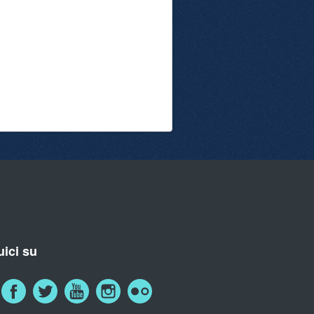
ici su