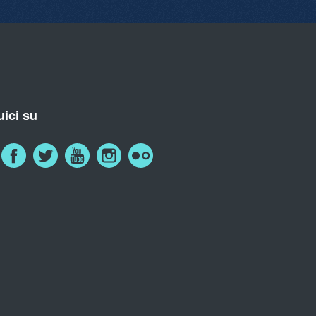
ici su