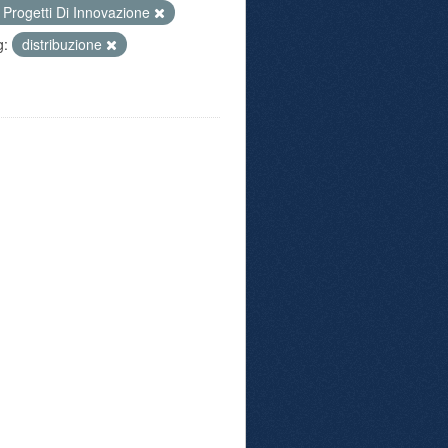
Progetti Di Innovazione
g:
distribuzione