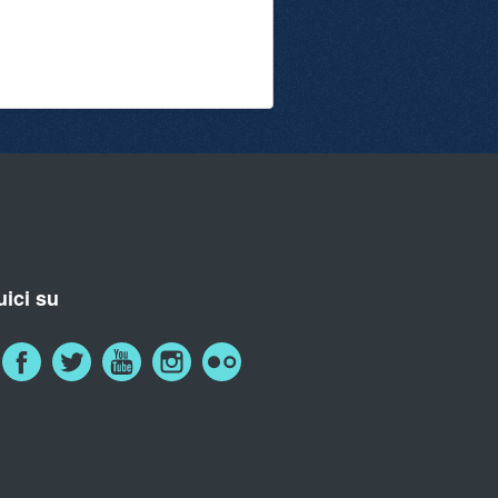
ici su