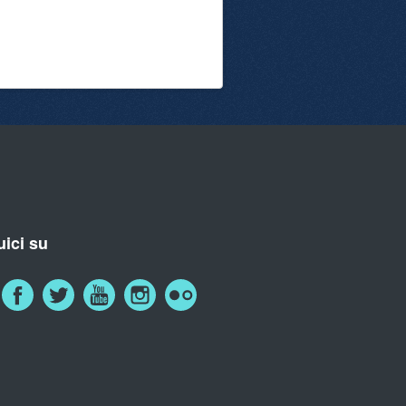
ici su