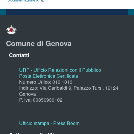
Comune di Genova
Contatti
URP - Ufficio Relazioni con il Pubblico
Posta Elettronica Certificata
Numero Unico: 010.1010
Indirizzo: Via Garibaldi 9, Palazzo Tursi, 16124
Genova
P. Iva: 00856930102
Ufficio stampa - Press Room