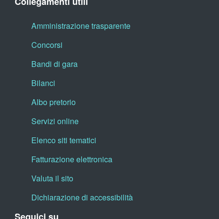
Collegamenti utili
Amministrazione trasparente
Concorsi
Bandi di gara
Bilanci
Albo pretorio
Servizi online
Elenco siti tematici
Fatturazione elettronica
Valuta il sito
Dichiarazione di accessibilità
Seguici su