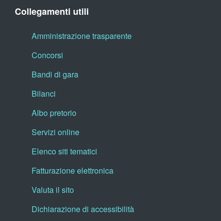
Collegamenti utili
Amministrazione trasparente
Concorsi
Bandi di gara
Bilanci
Albo pretorio
Servizi online
Elenco siti tematici
Fatturazione elettronica
Valuta il sito
Dichiarazione di accessibilità