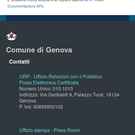
Documentazione API
).
Comune di Genova
Contatti
URP - Ufficio Relazioni con il Pubblico
Posta Elettronica Certificata
Numero Unico: 010.1010
Indirizzo: Via Garibaldi 9, Palazzo Tursi, 16124
Genova
P. Iva: 00856930102
Ufficio stampa - Press Room