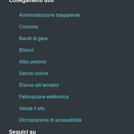
Collegamenti utili
Amministrazione trasparente
Concorsi
Bandi di gara
Bilanci
Albo pretorio
Servizi online
Elenco siti tematici
Fatturazione elettronica
Valuta il sito
Dichiarazione di accessibilità
Seguici su