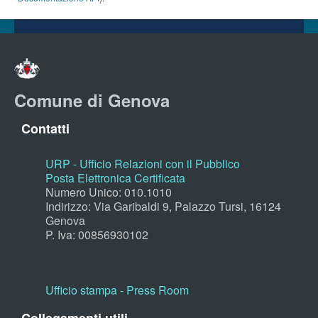
Comune di Genova
Contatti
URP - Ufficio Relazioni con il Pubblico
Posta Elettronica Certificata
Numero Unico: 010.1010
Indirizzo: Via Garibaldi 9, Palazzo Tursi, 16124
Genova
P. Iva: 00856930102
Ufficio stampa - Press Room