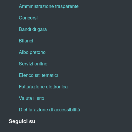
Amministrazione trasparente
Concorsi
Bandi di gara
Bilanci
Albo pretorio
Servizi online
Elenco siti tematici
Fatturazione elettronica
Valuta il sito
Dichiarazione di accessibilità
Seguici su