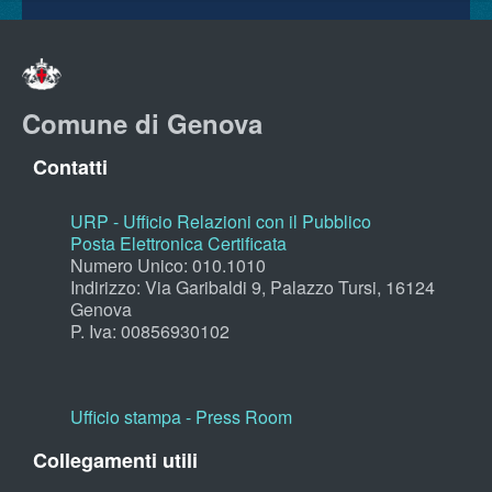
Comune di Genova
Contatti
URP - Ufficio Relazioni con il Pubblico
Posta Elettronica Certificata
Numero Unico: 010.1010
Indirizzo: Via Garibaldi 9, Palazzo Tursi, 16124
Genova
P. Iva: 00856930102
Ufficio stampa - Press Room
Collegamenti utili