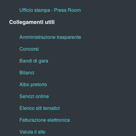
Ufficio stampa - Press Room
Collegamenti utili
Amministrazione trasparente
Concorsi
Bandi di gara
Bilanci
Albo pretorio
Servizi online
Elenco siti tematici
Fatturazione elettronica
Valuta il sito