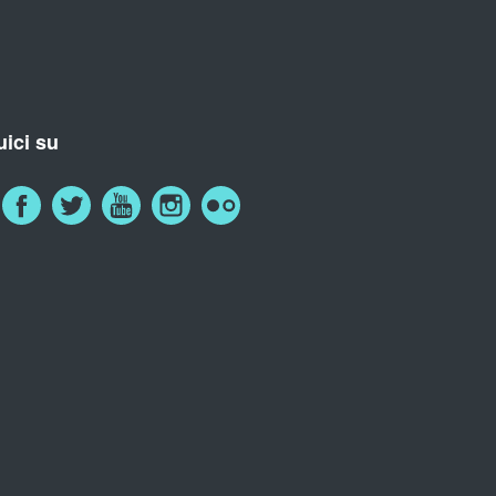
ici su