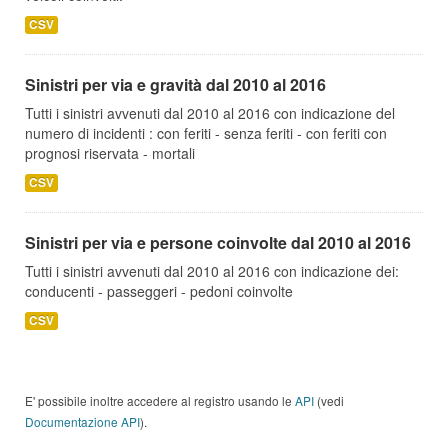
CSV
Sinistri per via e gravità dal 2010 al 2016
Tutti i sinistri avvenuti dal 2010 al 2016 con indicazione del
numero di incidenti : con feriti - senza feriti - con feriti con
prognosi riservata - mortali
CSV
Sinistri per via e persone coinvolte dal 2010 al 2016
Tutti i sinistri avvenuti dal 2010 al 2016 con indicazione dei:
conducenti - passeggeri - pedoni coinvolte
CSV
E' possibile inoltre accedere al registro usando le
API
(vedi
Documentazione API
).