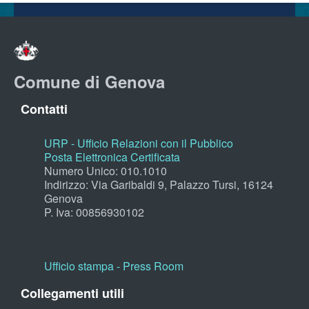
Comune di Genova
Contatti
URP - Ufficio Relazioni con il Pubblico
Posta Elettronica Certificata
Numero Unico: 010.1010
Indirizzo: Via Garibaldi 9, Palazzo Tursi, 16124
Genova
P. Iva: 00856930102
Ufficio stampa - Press Room
Collegamenti utili