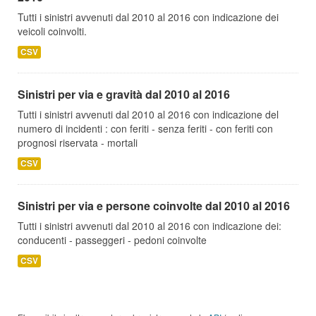
Tutti i sinistri avvenuti dal 2010 al 2016 con indicazione dei
veicoli coinvolti.
CSV
Sinistri per via e gravità dal 2010 al 2016
Tutti i sinistri avvenuti dal 2010 al 2016 con indicazione del
numero di incidenti : con feriti - senza feriti - con feriti con
prognosi riservata - mortali
CSV
Sinistri per via e persone coinvolte dal 2010 al 2016
Tutti i sinistri avvenuti dal 2010 al 2016 con indicazione dei:
conducenti - passeggeri - pedoni coinvolte
CSV