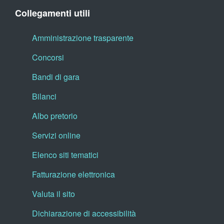
Collegamenti utili
Amministrazione trasparente
Concorsi
Bandi di gara
Bilanci
Albo pretorio
Servizi online
Elenco siti tematici
Fatturazione elettronica
Valuta il sito
Dichiarazione di accessibilità