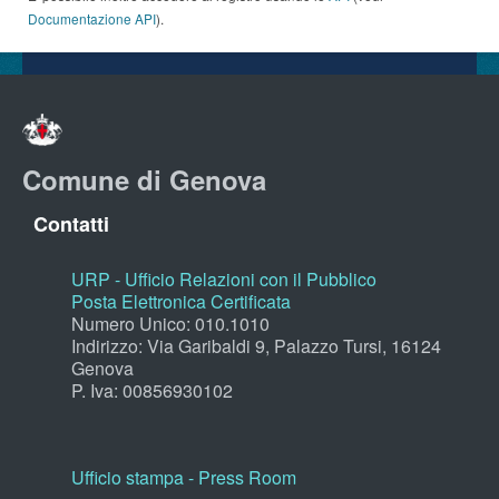
Documentazione API
).
Comune di Genova
Contatti
URP - Ufficio Relazioni con il Pubblico
Posta Elettronica Certificata
Numero Unico: 010.1010
Indirizzo: Via Garibaldi 9, Palazzo Tursi, 16124
Genova
P. Iva: 00856930102
Ufficio stampa - Press Room