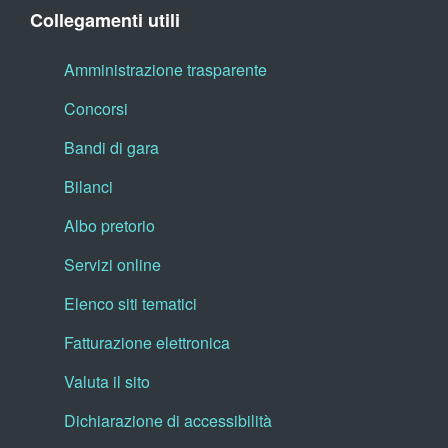
Collegamenti utili
Amministrazione trasparente
Concorsi
Bandi di gara
Bilanci
Albo pretorio
Servizi online
Elenco siti tematici
Fatturazione elettronica
Valuta il sito
Dichiarazione di accessibilità