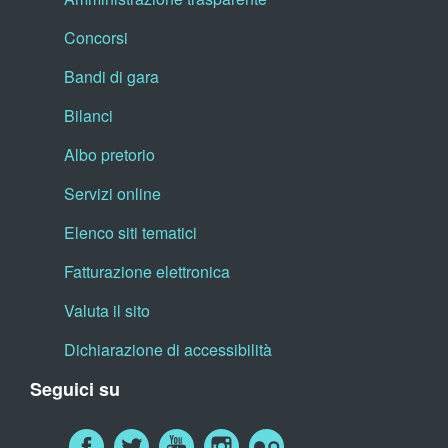
Concorsi
Bandi di gara
Bilanci
Albo pretorio
Servizi online
Elenco siti tematici
Fatturazione elettronica
Valuta il sito
Dichiarazione di accessibilità
Seguici su