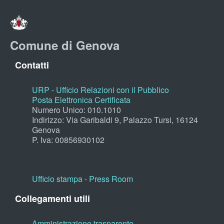
Comune di Genova
Contatti
URP - Ufficio Relazioni con il Pubblico
Posta Elettronica Certificata
Numero Unico: 010.1010
Indirizzo: Via Garibaldi 9, Palazzo Tursi, 16124
Genova
P. Iva: 00856930102
Ufficio stampa - Press Room
Collegamenti utili
Amministrazione trasparente