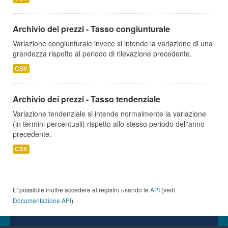
Archivio dei prezzi - Tasso congiunturale
Variazione congiunturale invece si intende la variazione di una
grandezza rispetto al periodo di rilevazione precedente.
CSV
Archivio dei prezzi - Tasso tendenziale
Variazione tendenziale si intende normalmente la variazione
(in termini percentuali) rispetto allo stesso periodo dell'anno
precedente.
CSV
E' possibile inoltre accedere al registro usando le
API
(vedi
Documentazione API
).