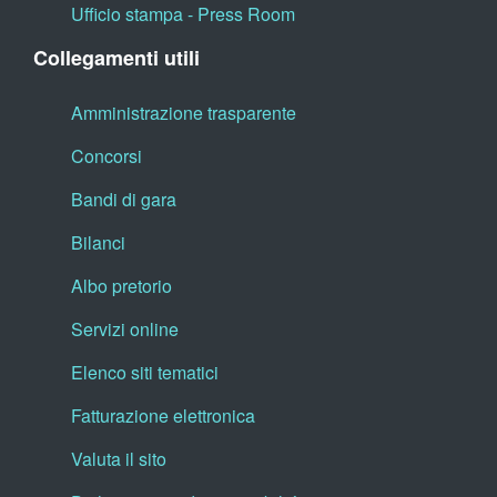
Ufficio stampa - Press Room
Collegamenti utili
Amministrazione trasparente
Concorsi
Bandi di gara
Bilanci
Albo pretorio
Servizi online
Elenco siti tematici
Fatturazione elettronica
Valuta il sito