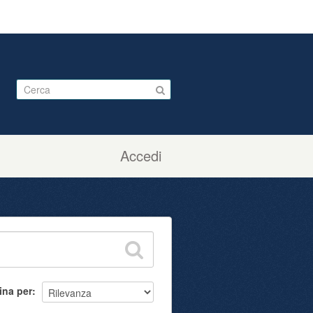
Accedi
ina per