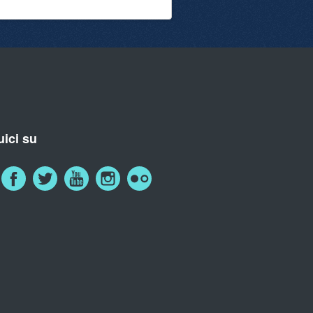
ici su