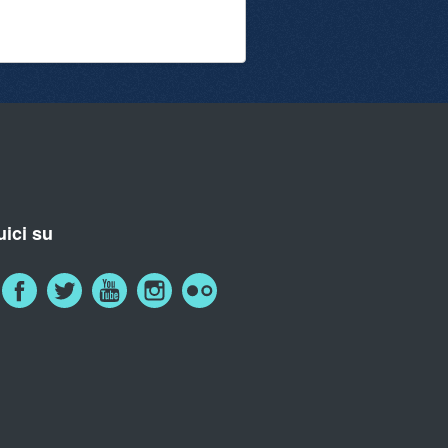
ici su