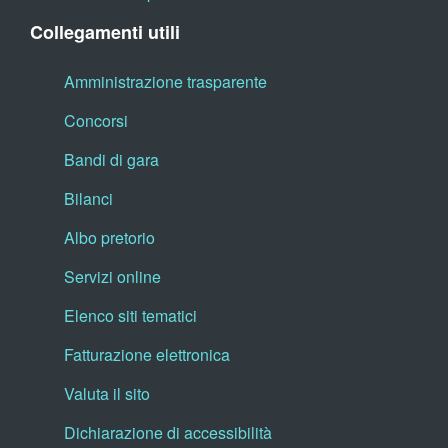
Collegamenti utili
Amministrazione trasparente
Concorsi
Bandi di gara
Bilanci
Albo pretorio
Servizi online
Elenco siti tematici
Fatturazione elettronica
Valuta il sito
Dichiarazione di accessibilità