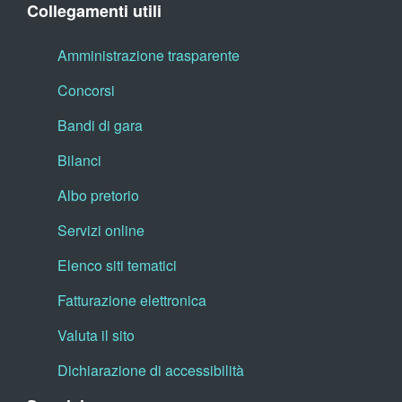
Collegamenti utili
Amministrazione trasparente
Concorsi
Bandi di gara
Bilanci
Albo pretorio
Servizi online
Elenco siti tematici
Fatturazione elettronica
Valuta il sito
Dichiarazione di accessibilità