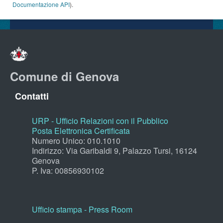
Documentazione API
).
Comune di Genova
Contatti
URP - Ufficio Relazioni con il Pubblico
Posta Elettronica Certificata
Numero Unico: 010.1010
Indirizzo: Via Garibaldi 9, Palazzo Tursi, 16124
Genova
P. Iva: 00856930102
Ufficio stampa - Press Room