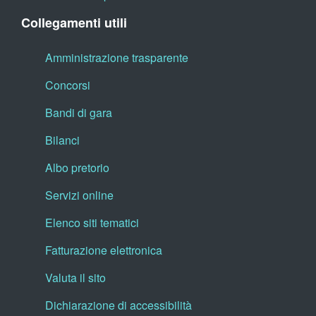
Collegamenti utili
Amministrazione trasparente
Concorsi
Bandi di gara
Bilanci
Albo pretorio
Servizi online
Elenco siti tematici
Fatturazione elettronica
Valuta il sito
Dichiarazione di accessibilità