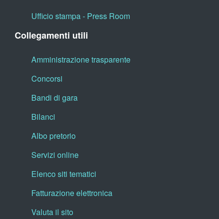
Ufficio stampa - Press Room
Collegamenti utili
Amministrazione trasparente
Concorsi
Bandi di gara
Bilanci
Albo pretorio
Servizi online
Elenco siti tematici
Fatturazione elettronica
Valuta il sito