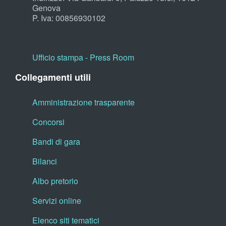
Genova
P. Iva: 00856930102
Ufficio stampa - Press Room
Collegamenti utili
Amministrazione trasparente
Concorsi
Bandi di gara
Bilanci
Albo pretorio
Servizi online
Elenco siti tematici