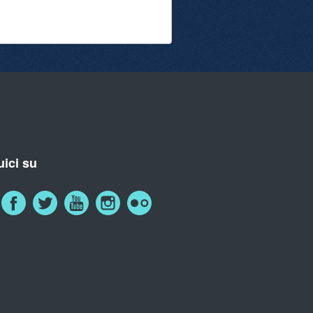
ici su