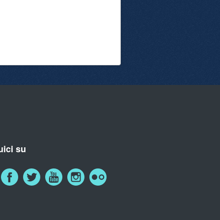
ici su