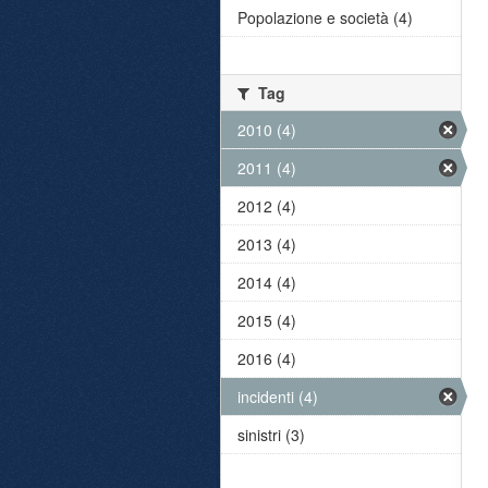
Popolazione e società (4)
Tag
2010 (4)
2011 (4)
2012 (4)
2013 (4)
2014 (4)
2015 (4)
2016 (4)
incidenti (4)
sinistri (3)