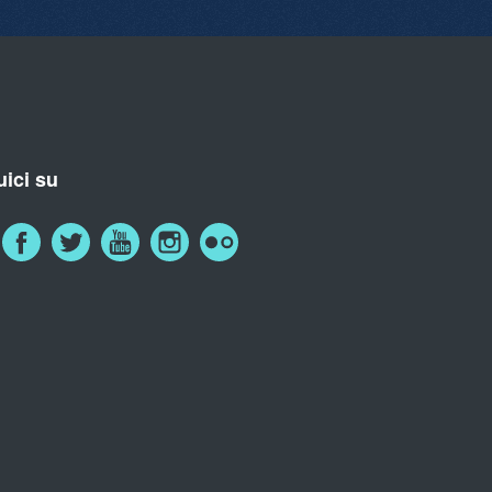
ici su