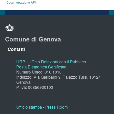
Documentazione API
).
Comune di Genova
Contatti
URP - Ufficio Relazioni con il Pubblico
Posta Elettronica Certificata
Numero Unico: 010.1010
Indirizzo: Via Garibaldi 9, Palazzo Tursi, 16124
Genova
P. Iva: 00856930102
Ufficio stampa - Press Room