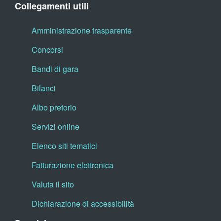
Collegamenti utili
Amministrazione trasparente
Concorsi
Bandi di gara
Bilanci
Albo pretorio
Servizi online
Elenco siti tematici
Fatturazione elettronica
Valuta il sito
Dichiarazione di accessibilità