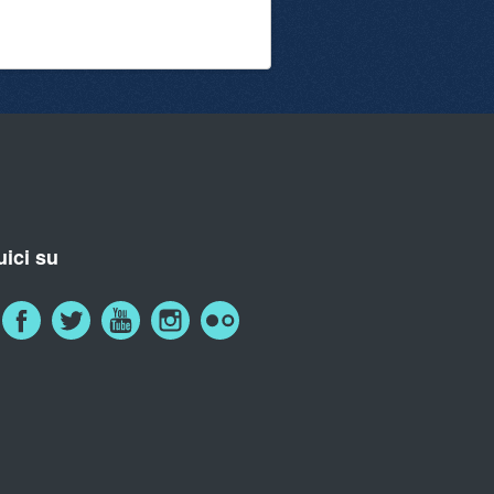
ici su