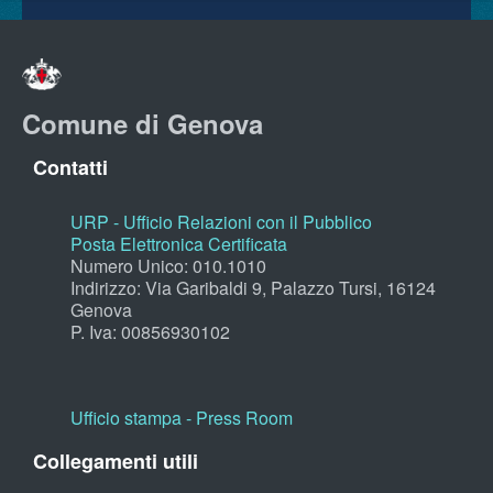
Comune di Genova
Contatti
URP - Ufficio Relazioni con il Pubblico
Posta Elettronica Certificata
Numero Unico: 010.1010
Indirizzo: Via Garibaldi 9, Palazzo Tursi, 16124
Genova
P. Iva: 00856930102
Ufficio stampa - Press Room
Collegamenti utili