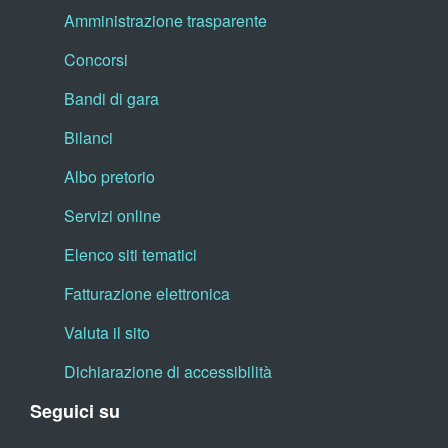
Amministrazione trasparente
Concorsi
Bandi di gara
Bilanci
Albo pretorio
Servizi online
Elenco siti tematici
Fatturazione elettronica
Valuta il sito
Dichiarazione di accessibilità
Seguici su