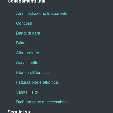
Collegamenti utili
Amministrazione trasparente
Concorsi
Bandi di gara
Bilanci
Albo pretorio
Servizi online
Elenco siti tematici
Fatturazione elettronica
Valuta il sito
Dichiarazione di accessibilità
Seguici su