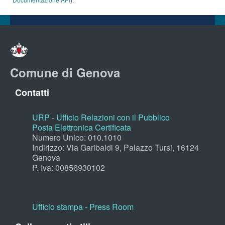
Comune di Genova
Contatti
URP - Ufficio Relazioni con il Pubblico
Posta Elettronica Certificata
Numero Unico: 010.1010
Indirizzo: Via Garibaldi 9, Palazzo Tursi, 16124
Genova
P. Iva: 00856930102
Ufficio stampa - Press Room