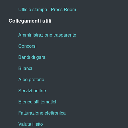
Ufficio stampa - Press Room
Collegamenti utili
Amministrazione trasparente
Concorsi
Bandi di gara
Bilanci
Albo pretorio
Servizi online
Elenco siti tematici
Fatturazione elettronica
Valuta il sito