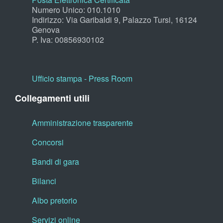
Numero Unico: 010.1010
Indirizzo: Via Garibaldi 9, Palazzo Tursi, 16124
Genova
P. Iva: 00856930102
Ufficio stampa - Press Room
Collegamenti utili
Amministrazione trasparente
Concorsi
Bandi di gara
Bilanci
Albo pretorio
Servizi online