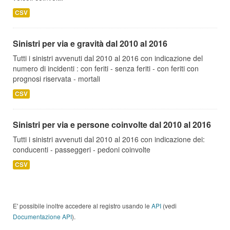
CSV
Sinistri per via e gravità dal 2010 al 2016
Tutti i sinistri avvenuti dal 2010 al 2016 con indicazione del
numero di incidenti : con feriti - senza feriti - con feriti con
prognosi riservata - mortali
CSV
Sinistri per via e persone coinvolte dal 2010 al 2016
Tutti i sinistri avvenuti dal 2010 al 2016 con indicazione dei:
conducenti - passeggeri - pedoni coinvolte
CSV
E' possibile inoltre accedere al registro usando le
API
(vedi
Documentazione API
).