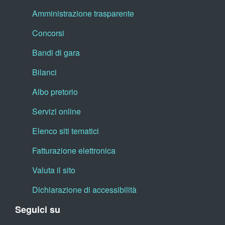
Amministrazione trasparente
Concorsi
Bandi di gara
Bilanci
Albo pretorio
Servizi online
Elenco siti tematici
Fatturazione elettronica
Valuta il sito
Dichiarazione di accessibilità
Seguici su