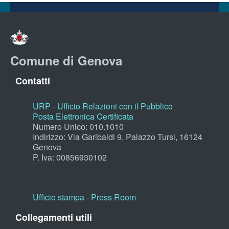
Comune di Genova
Contatti
URP - Ufficio Relazioni con il Pubblico
Posta Elettronica Certificata
Numero Unico: 010.1010
Indirizzo: Via Garibaldi 9, Palazzo Tursi, 16124
Genova
P. Iva: 00856930102
Ufficio stampa - Press Room
Collegamenti utili