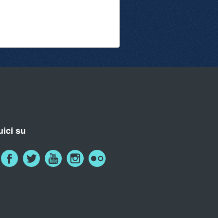
ici su