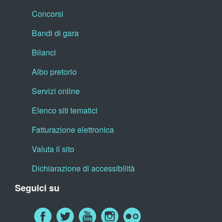
Concorsi
Bandi di gara
Bilanci
Albo pretorio
Servizi online
Elenco siti tematici
Fatturazione elettronica
Valuta il sito
Dichiarazione di accessibilità
Seguici su