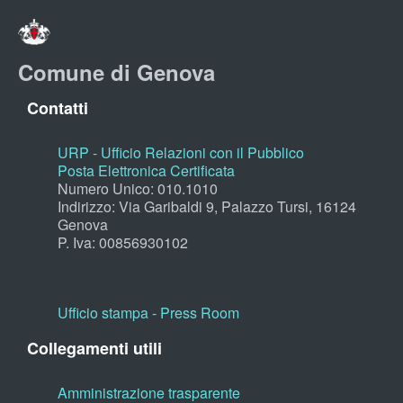
Comune di Genova
Contatti
URP - Ufficio Relazioni con il Pubblico
Posta Elettronica Certificata
Numero Unico: 010.1010
Indirizzo: Via Garibaldi 9, Palazzo Tursi, 16124
Genova
P. Iva: 00856930102
Ufficio stampa - Press Room
Collegamenti utili
Amministrazione trasparente