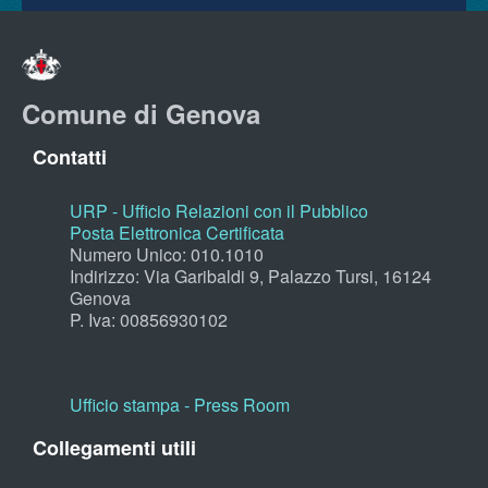
Comune di Genova
Contatti
URP - Ufficio Relazioni con il Pubblico
Posta Elettronica Certificata
Numero Unico: 010.1010
Indirizzo: Via Garibaldi 9, Palazzo Tursi, 16124
Genova
P. Iva: 00856930102
Ufficio stampa - Press Room
Collegamenti utili