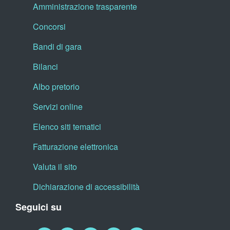
Amministrazione trasparente
Concorsi
Bandi di gara
Bilanci
Albo pretorio
Servizi online
Elenco siti tematici
Fatturazione elettronica
Valuta il sito
Dichiarazione di accessibilità
Seguici su